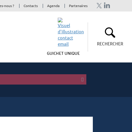
s-nous ?
Contacts
Agenda
Partenaires
RECHERCHER
GUICHET UNIQUE