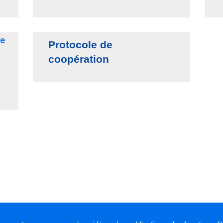
Protocole de
coopération