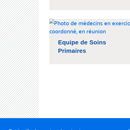
Equipe de Soins
Primaires