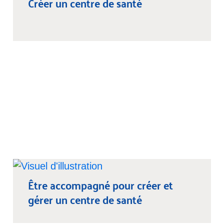
Créer un centre de santé
Être accompagné pour créer et
gérer un centre de santé