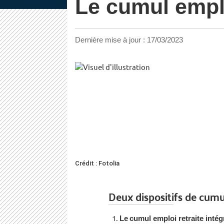
Le cumul emplo
Dernière mise à jour :
17/03/2023
Crédit : Fotolia
Deux dispositifs de cumul
Le
cumul emploi retraite intég