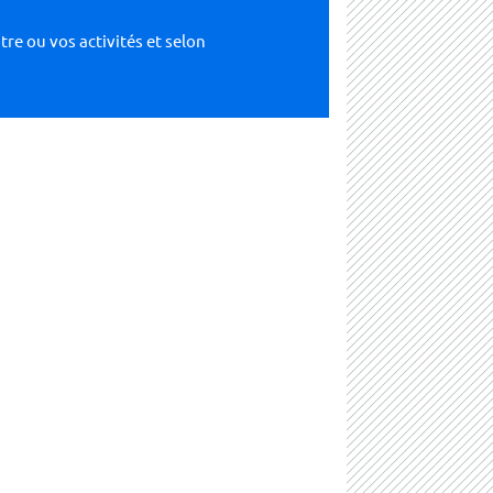
tre ou vos activités et selon