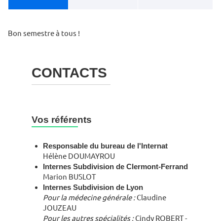
Bon semestre à tous !
CONTACTS
Vos référents
Responsable du bureau de l'Internat
Hélène DOUMAYROU
Internes Subdivision de Clermont-Ferrand
Marion BUSLOT
Internes Subdivision de Lyon
Pour la médecine générale :
Claudine
JOUZEAU
Pour les autres spécialités :
Cindy ROBERT -