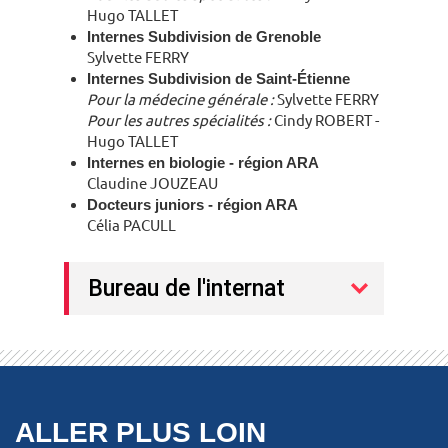
Hugo TALLET
Internes Subdivision de Grenoble
Sylvette FERRY
Internes Subdivision de Saint-Étienne
Pour la médecine générale :
Sylvette FERRY
Pour les autres spécialités :
Cindy ROBERT -
Hugo TALLET
Internes en biologie - région ARA
Claudine JOUZEAU
Docteurs juniors - région ARA
Célia PACULL
Bureau de l'internat
ALLER PLUS LOIN