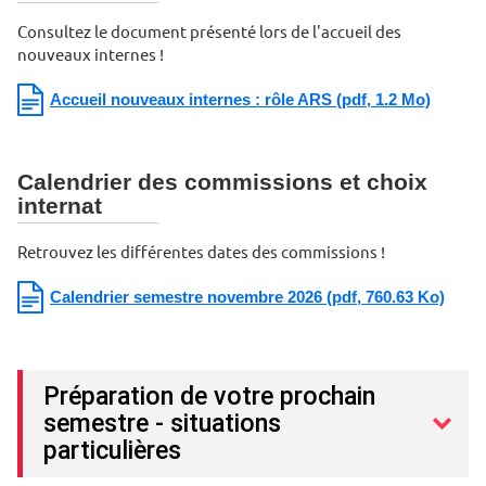
Consultez le document présenté lors de l'accueil des
nouveaux internes !
Accueil nouveaux internes : rôle ARS
(pdf, 1.2 Mo)
Calendrier des commissions et choix
internat
Retrouvez les différentes dates des commissions !
Calendrier semestre novembre 2026
(pdf, 760.63 Ko)
Préparation de votre prochain
semestre - situations
particulières