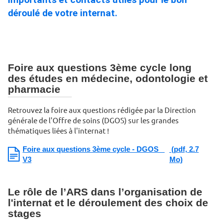
déroulé de votre internat.
Foire aux questions 3ème cycle long
des études en médecine, odontologie et
pharmacie
Retrouvez la foire aux questions rédigée par la Direction
générale de l'Offre de soins (DGOS) sur les grandes
thématiques liées à l'internat !
Foire aux questions 3ème cycle - DGOS _
(pdf, 2.7
V3
Mo)
Le rôle de l’ARS dans l’organisation de
l'internat et le déroulement des choix de
stages