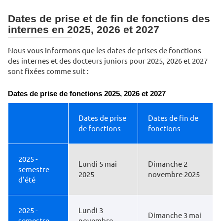
Dates de prise et de fin de fonctions des
internes en 2025, 2026 et 2027
Nous vous informons que les dates de prises de fonctions
des internes et des docteurs juniors pour 2025, 2026 et 2027
sont fixées comme suit :
Dates de prise de fonctions 2025, 2026 et 2027
Dates de prise
Dates de fin de
de fonctions
fonctions
2025 -
Lundi 5 mai
Dimanche 2
semestre
2025
novembre 2025
d'été
2025 -
Lundi 3
Dimanche 3 mai
semestre
novembre