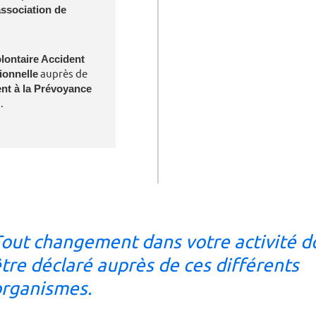
ssociation de
lontaire Accident
ionnelle
auprès de
nt à la Prévoyance
.
out changement dans votre activité d
tre déclaré auprès de ces différents
rganismes.