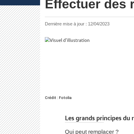
Effectuer des
Dernière mise à jour :
12/04/2023
Crédit : Fotolia
Les grands principes du
Qui peut remplacer ?