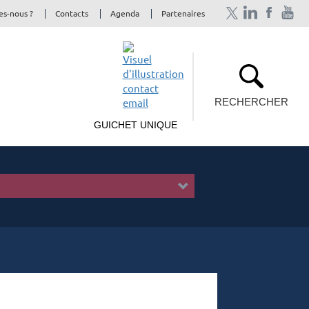
s-nous ?
Contacts
Agenda
Partenaires
RECHERCHER
GUICHET UNIQUE