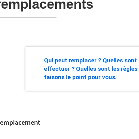
 remplacements
Qui peut remplacer ? Quelles sont
effectuer ? Quelles sont les règles
faisons le point pour vous.
 remplacement