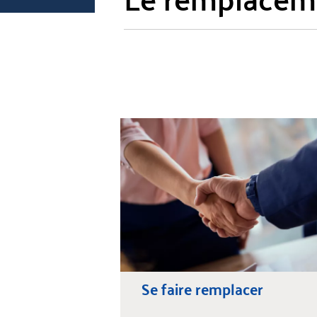
Se faire remplacer