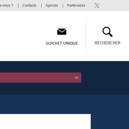
s-nous ?
Contacts
Agenda
Partenaires
RECHERCHER
GUICHET UNIQUE