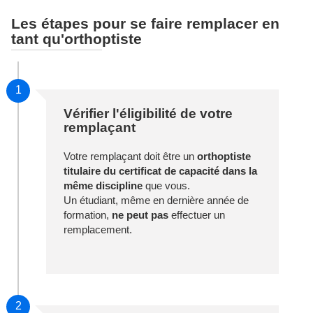
Les étapes pour se faire remplacer en
tant qu'orthoptiste
1
Vérifier l'éligibilité de votre
remplaçant
Votre remplaçant doit être un
orthoptiste
titulaire du certificat de capacité dans la
même discipline
que vous.
Un étudiant, même en dernière année de
formation,
ne peut pas
effectuer un
remplacement.
2