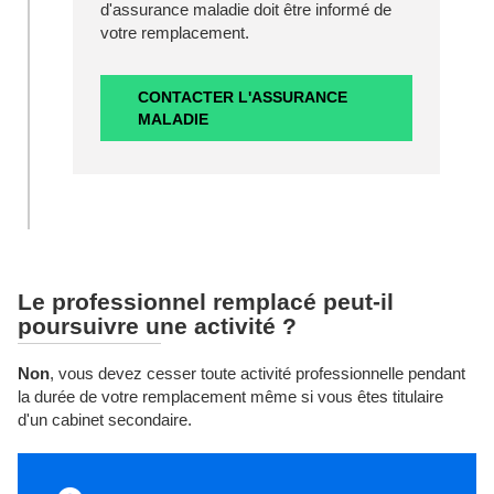
d'assurance maladie doit être informé de
votre remplacement.
CONTACTER L'ASSURANCE
MALADIE
Le professionnel remplacé peut-il
poursuivre une activité ?
Non
, vous devez cesser toute activité professionnelle pendant
la durée de votre remplacement même si vous êtes titulaire
d'un cabinet secondaire.