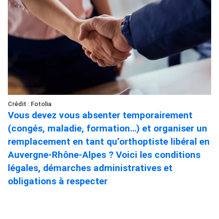
Crédit : Fotolia
Vous devez vous absenter temporairement
(congés, maladie, formation…) et organiser un
remplacement en tant qu’orthoptiste libéral en
Auvergne-Rhône-Alpes ? Voici les conditions
légales, démarches administratives et
obligations à respecter