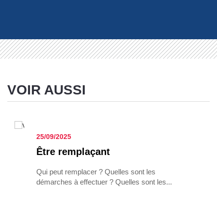
VOIR AUSSI
25/09/2025
Être rem­pla­çant
Qui peut remplacer ? Quelles sont les
démarches à effectuer ? Quelles sont les...