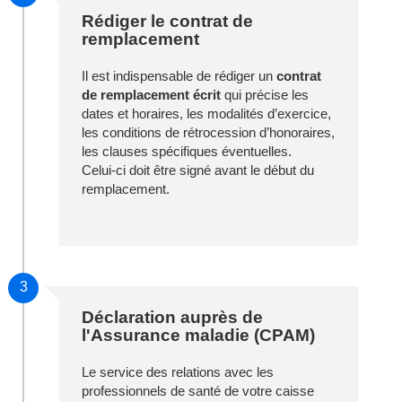
Rédiger le contrat de
remplacement
Il est indispensable de rédiger un
contrat
de remplacement écrit
qui précise les
dates et horaires, les modalités d’exercice,
les conditions de rétrocession d’honoraires,
les clauses spécifiques éventuelles.
Celui-ci doit être signé avant le début du
remplacement.
3
Déclaration auprès de
l'Assurance maladie (CPAM)
Le service des relations avec les
professionnels de santé de votre caisse