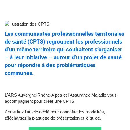
Les communautés professionnelles territoriales
de santé (CPTS) regroupent les professionnels
d’un même territoire qui souhaitent s’organiser
– à leur initiative – autour d’un projet de santé
pour répondre à des problématiques
communes.
L'ARS Auvergne-Rhône-Alpes et l'Assurance Maladie vous
accompagnent pour créer une CPTS.
Consultez l'article dédié pour connaître les modalités,
téléchargez la plaquette de présentation et le guide.