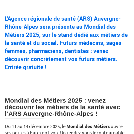
L’Agence régionale de santé (ARS) Auvergne-
Rhône-Alpes sera présente au Mondial des
Métiers 2025, sur le stand dédié aux métiers de
la santé et du social. Futurs médecins, sages-
femmes, pharmaciens, dentistes : venez
découvrir concrètement vos futurs métiers.
Entrée gratuite !
Mondial des Métiers 2025 : venez
découvrir les métiers de la santé avec
l’ARS Auvergne-Rhône-Alpes !
Du 11 au 14 décembre 2025, le
Mondial des Métiers
ouvre
ses portes à Eurexpo Lyon. Un rendez-vous incontournable