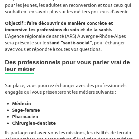
pour les jeunes, les adultes en reconversion et tous ceux qui
souhaitent en savoir plus sur les métiers porteurs d’avenir.
Objectif : faire découvrir de manière concrète et
immersive les professions du soin et de la santé.
L’Agence régionale de santé (ARS) Auvergne-Rhône-Alpes
sera présente sur le
stand "santé-social"
, pour échanger
avec vous et répondre à toutes vos questions.
Des professionnels pour vous parler vrai de
leur métier
Sur place, vous pourrez échanger avec des professionnels
engagés qui vous présenteront les métiers suivants :
Médecin
Sage-femme
Pharmacien
Chirurgien-dentiste
Ils partageront avec vous les missions, les réalités de terrain