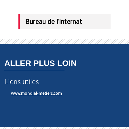
Bureau de l'internat
ALLER PLUS LOIN
Liens utiles
www.mondial-metiers.com