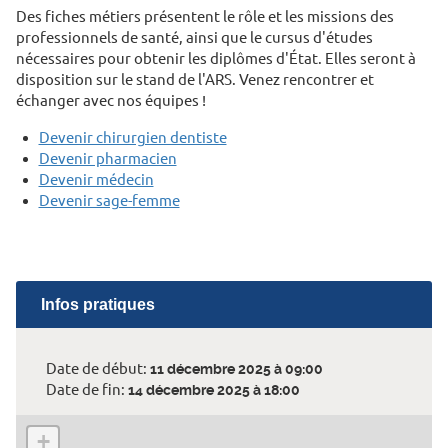
Des fiches métiers présentent le rôle et les missions des
professionnels de santé, ainsi que le cursus d'études
nécessaires pour obtenir les diplômes d'État. Elles seront à
disposition sur le stand de l'ARS. Venez rencontrer et
échanger avec nos équipes !
Devenir chirurgien dentiste
Devenir pharmacien
Devenir médecin
Devenir sage-femme
Infos pratiques
Date de début:
11 décembre 2025 à 09:00
Date de fin:
14 décembre 2025 à 18:00
+