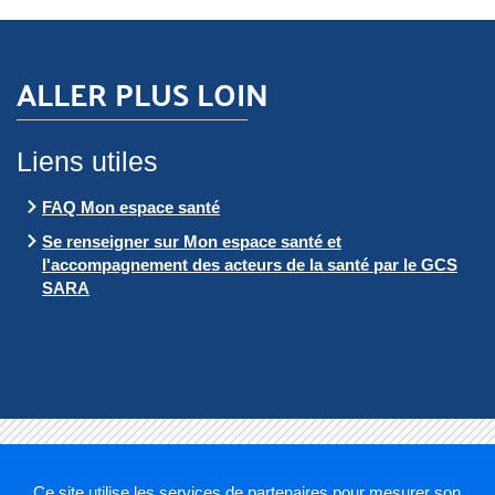
ALLER PLUS LOIN
Liens utiles
FAQ Mon espace santé
Se renseigner sur Mon espace santé et
l'accompagnement des acteurs de la santé par le GCS
SARA
Ce site utilise les services de partenaires pour mesurer son