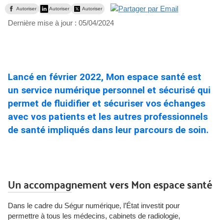
Autoriser
Autoriser
Autoriser
Dernière mise à jour :
05/04/2024
Lancé en février 2022, Mon espace santé est
un service numérique personnel et sécurisé qui
permet de fluidifier et sécuriser vos échanges
avec vos patients et les autres professionnels
de santé impliqués dans leur parcours de soin.
Un accompagnement vers Mon espace santé
Dans le cadre du Ségur numérique, l’État investit pour
permettre à tous les médecins, cabinets de radiologie,