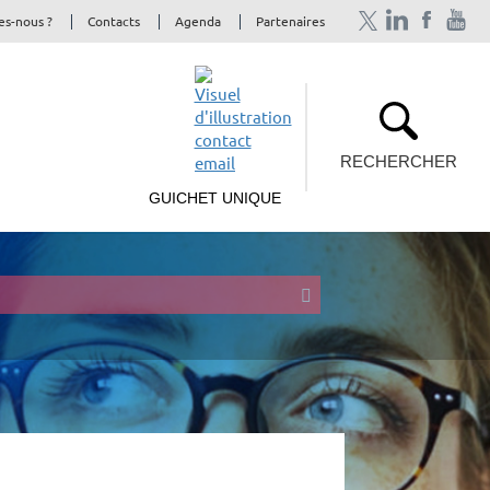
s-nous ?
Contacts
Agenda
Partenaires
RECHERCHER
GUICHET UNIQUE