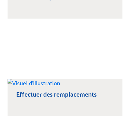
Effectuer des remplacements