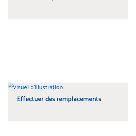
Effectuer des remplacements