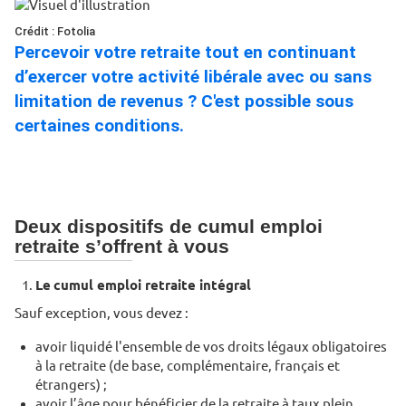
Crédit : Fotolia
Percevoir votre retraite tout en continuant
d’exercer votre activité libérale avec ou sans
limitation de revenus ? C'est possible sous
certaines conditions.
Deux dispositifs de cumul emploi
retraite s’offrent à vous
Le
cumul emploi retraite intégral
Sauf exception, vous devez :
avoir liquidé l'ensemble de vos droits légaux obligatoires
à la retraite (de base, complémentaire, français et
étrangers) ;
avoir l’âge pour bénéficier de la retraite à taux plein.