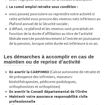
Le
cumul emploi retraite sous condition :
vous pouvez poursuivre ou reprendre votre activité si
cette activité vous procure des revenus nets inférieurs au
Plafond annuel de la Sécurité sociale ;
à défaut, ce plafond et les revenus sont proratisés en
fonction de la durée d’affiliation au titre de l’activité
libérale exercée postérieurement à l’entrée en jouissance
de la pension, lorsque cette durée est inférieure à un an.
Les démarches à accomplir en cas de
maintien ou de reprise d’activité
En avertir la CARPIMKO
(Caisse autonome de retraite et
de prévoyance des infirmiers, masseurs-
kinésithérapeutes, pédicures-podologues,
orthophonistes et orthoptistes)
En avertir le Conseil dépar­temental de l’Ordre
Maintenir votre assu­rance responsabilité civile
professionnelle