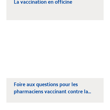
La vaccination en officine
Foire aux questions pour les
pharmaciens vaccinant contre la...