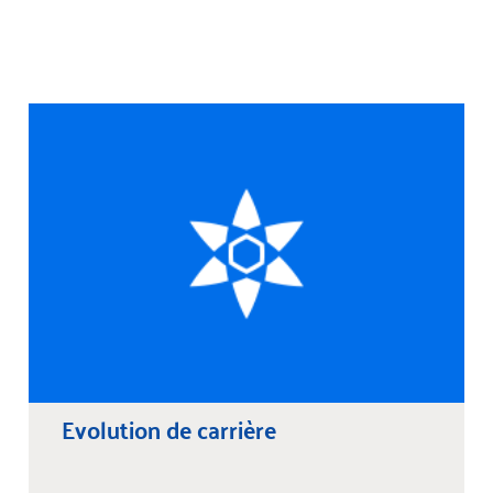
Evolution de carrière