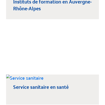
Instituts de formation en Auvergne-
Rhône-Alpes
Service sanitaire en santé