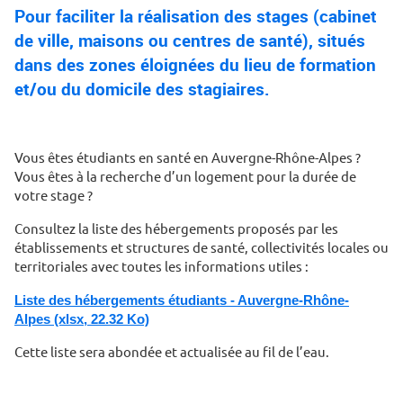
Pour faciliter la réalisation des stages (cabinet
de ville, maisons ou centres de santé), situés
dans des zones éloignées du lieu de formation
et/ou du domicile des stagiaires.
Vous êtes étudiants en santé en Auvergne-Rhône-Alpes ?
Vous êtes à la recherche d’un logement pour la durée de
votre stage ?
Consultez la liste des hébergements proposés par les
établissements et structures de santé, collectivités locales ou
territoriales avec toutes les informations utiles :
Liste des hébergements étudiants - Auvergne-Rhône-
Alpes (xlsx, 22.32 Ko)
Cette liste sera abondée et actualisée au fil de l’eau.