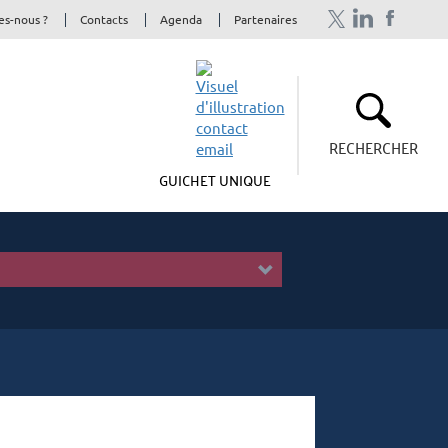
s-nous ?
Contacts
Agenda
Partenaires
RECHERCHER
GUICHET UNIQUE