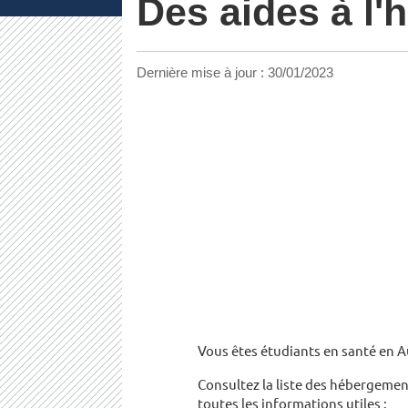
Des aides à l
Dernière mise à jour :
30/01/2023
Vous êtes étudiants en santé en A
Consultez la liste des hébergement
toutes les informations utiles :