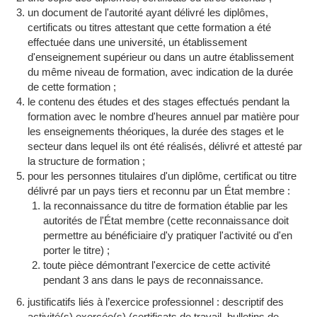
un document de l'autorité ayant délivré les diplômes,
certificats ou titres attestant que cette formation a été
effectuée dans une université, un établissement
d'enseignement supérieur ou dans un autre établissement
du même niveau de formation, avec indication de la durée
de cette formation ;
le contenu des études et des stages effectués pendant la
formation avec le nombre d'heures annuel par matière pour
les enseignements théoriques, la durée des stages et le
secteur dans lequel ils ont été réalisés, délivré et attesté par
la structure de formation ;
pour les personnes titulaires d'un diplôme, certificat ou titre
délivré par un pays tiers et reconnu par un État membre :
la reconnaissance du titre de formation établie par les
autorités de l'État membre (cette reconnaissance doit
permettre au bénéficiaire d'y pratiquer l'activité ou d'en
porter le titre) ;
toute pièce démontrant l'exercice de cette activité
pendant 3 ans dans le pays de reconnaissance.
justificatifs liés à l’exercice professionnel : descriptif des
activité(s) exercée(s) (certificats de travail, bulletins de