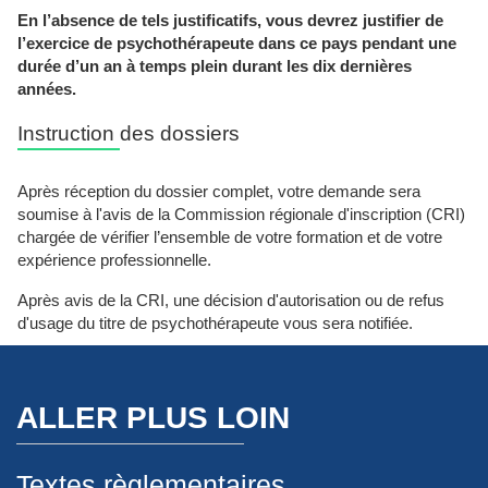
En l’absence de tels justificatifs, vous devrez justifier de
l’exercice de psychothérapeute dans ce pays pendant une
durée d’un an à temps plein durant les dix dernières
années.
Instruction des dossiers
Après réception du dossier complet, votre demande sera
soumise à l'avis de la Commission régionale d'inscription (CRI)
chargée de vérifier l’ensemble de votre formation et de votre
expérience professionnelle.
Après avis de la CRI, une décision d'autorisation ou de refus
d'usage du titre de psychothérapeute vous sera notifiée.
ALLER PLUS LOIN
Textes règlementaires