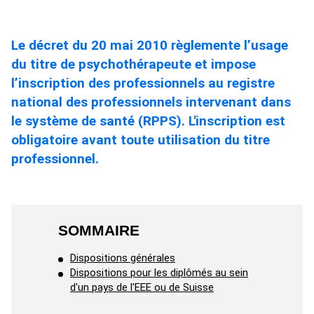
Le décret du 20 mai 2010 règlemente l’usage
du titre de psychothérapeute et impose
l’inscription des professionnels au registre
national des professionnels intervenant dans
le système de santé (RPPS). L'inscription est
obligatoire avant toute utilisation du titre
professionnel.
SOMMAIRE
Dispositions générales
Dispositions pour les diplômés au sein
d'un pays de l'EEE ou de Suisse