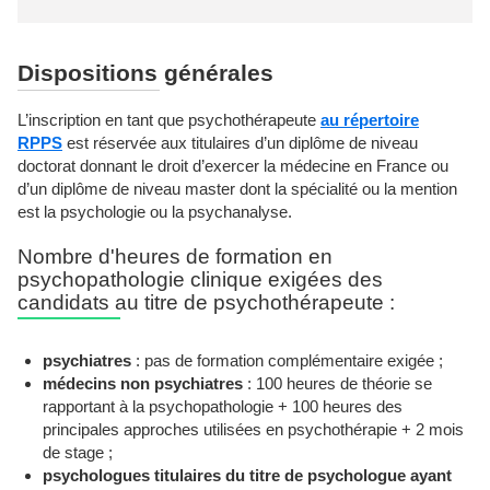
Dispositions générales
L’inscription en tant que psychothérapeute
au répertoire
RPPS
est réservée aux titulaires d’un diplôme de niveau
doctorat donnant le droit d’exercer la médecine en France ou
d’un diplôme de niveau master dont la spécialité ou la mention
est la psychologie ou la psychanalyse.
Nombre d'heures de formation en
psychopathologie clinique exigées des
candidats au titre de psychothérapeute :
psychiatres
: pas de formation complémentaire exigée ;
médecins non psychiatres
: 100 heures de théorie se
rapportant à la psychopathologie + 100 heures des
principales approches utilisées en psychothérapie + 2 mois
de stage ;
psychologues titulaires du titre de psychologue ayant