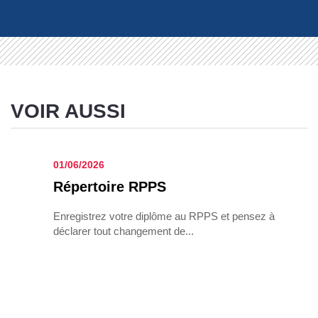
VOIR AUSSI
01/06/2026
Réper­toire RPPS
Enregistrez votre diplôme au RPPS et pensez à
déclarer tout changement de...