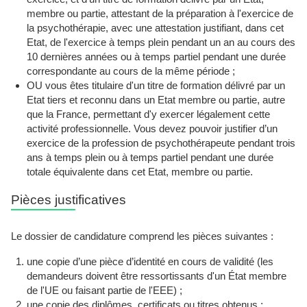
membre ou partie, attestant de la préparation à l'exercice de
la psychothérapie, avec une attestation justifiant, dans cet
Etat, de l'exercice à temps plein pendant un an au cours des
10 dernières années ou à temps partiel pendant une durée
correspondante au cours de la même période ;
OU vous êtes titulaire d'un titre de formation délivré par un
Etat tiers et reconnu dans un Etat membre ou partie, autre
que la France, permettant d'y exercer légalement cette
activité professionnelle. Vous devez pouvoir justifier d’un
exercice de la profession de psychothérapeute pendant trois
ans à temps plein ou à temps partiel pendant une durée
totale équivalente dans cet Etat, membre ou partie.
Pièces justificatives
Le dossier de candidature comprend les pièces suivantes :
une copie d’une pièce d’identité en cours de validité (les
demandeurs doivent être ressortissants d'un État membre
de l'UE ou faisant partie de l'EEE) ;
une copie des diplômes, certificats ou titres obtenus ;