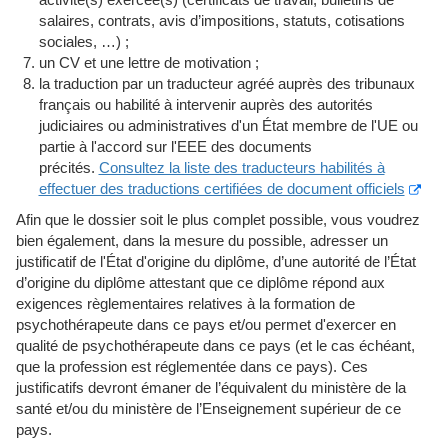
salaires, contrats, avis d’impositions, statuts, cotisations
sociales, …) ;
un CV et une lettre de motivation ;
la traduction par un traducteur agréé auprès des tribunaux
français ou habilité à intervenir auprès des autorités
judiciaires ou administratives d'un État membre de l'UE ou
partie à l'accord sur l'EEE des documents
précités.
Consultez la liste des traducteurs habilités à
effectuer des traductions certifiées de document officiels
Afin que le dossier soit le plus complet possible, vous voudrez
bien également, dans la mesure du possible, adresser un
justificatif de l'État d'origine du diplôme, d’une autorité de l’État
d’origine du diplôme attestant que ce diplôme répond aux
exigences règlementaires relatives à la formation de
psychothérapeute dans ce pays et/ou permet d'exercer en
qualité de psychothérapeute dans ce pays (et le cas échéant,
que la profession est réglementée dans ce pays). Ces
justificatifs devront émaner de l’équivalent du ministère de la
santé et/ou du ministère de l’Enseignement supérieur de ce
pays.