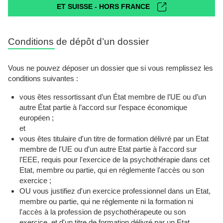
ET SUISSE - HORS FRANCE
Conditions de dépôt d’un dossier
Vous ne pouvez déposer un dossier que si vous remplissez les
conditions suivantes :
vous êtes ressortissant d’un État membre de l’UE ou d’un
autre État partie à l’accord sur l’espace économique
européen ;
et
vous êtes titulaire d'un titre de formation délivré par un Etat
membre de l'UE ou d'un autre Etat partie à l'accord sur
l'EEE, requis pour l'exercice de la psychothérapie dans cet
Etat, membre ou partie, qui en réglemente l'accès ou son
exercice ;
OU vous justifiez d'un exercice professionnel dans un Etat,
membre ou partie, qui ne réglemente ni la formation ni
l'accès à la profession de psychothérapeute ou son
exercice, et d'un titre de formation délivré par un Etat,