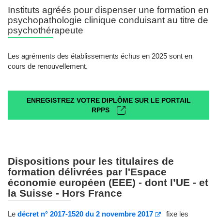
Instituts agréés pour dispenser une formation en
psychopathologie clinique conduisant au titre de
psychothérapeute
Les agréments des établissements échus en 2025 sont en
cours de renouvellement.
ENREGISTREZ VOTRE DIPLÔME SUR LE PORTAIL
RPPS
Dispositions pour les titulaires de
formation délivrées par l'Espace
économie européen (EEE) - dont l’UE - et
la Suisse - Hors France
Le
décret n° 2017-1520 du 2 novembre 2017
fixe les