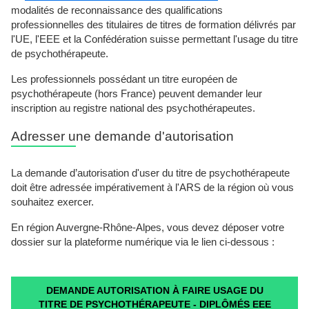
modalités de reconnaissance des qualifications
professionnelles des titulaires de titres de formation délivrés par
l'UE, l'EEE et la Confédération suisse permettant l'usage du titre
de psychothérapeute.
Les professionnels possédant un titre européen de
psychothérapeute (hors France) peuvent demander leur
inscription au registre national des psychothérapeutes.
Adresser une demande d'autorisation
La demande d’autorisation d'user du titre de psychothérapeute
doit être adressée impérativement à l'ARS de la région où vous
souhaitez exercer.
En région Auvergne-Rhône-Alpes, vous devez déposer votre
dossier sur la plateforme numérique via le lien ci-dessous :
DEMANDE AUTORISATION À FAIRE USAGE DU
TITRE DE PSYCHOTHÉRAPEUTE - DIPLÔMÉS EEE