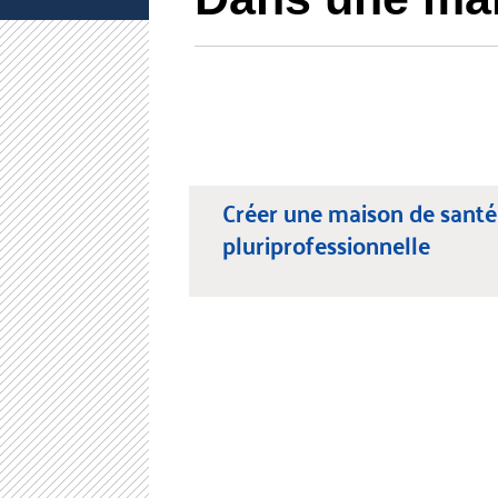
Créer une maison de santé
pluriprofessionnelle