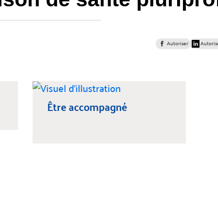
Autoriser
Autoris
Être accompagné