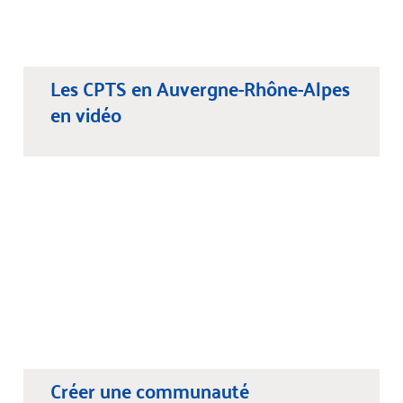
Les CPTS en Auvergne-Rhône-Alpes
en vidéo
Créer une communauté