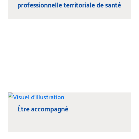
professionnelle territoriale de santé
Être accompagné