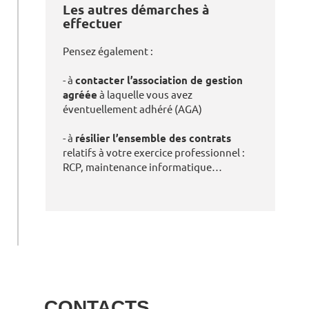
Les autres démarches à
effectuer
Pensez également :
- à
contacter l’association de gestion
agréée
à laquelle vous avez
éventuellement adhéré (AGA)
- à
résilier l’ensemble des contrats
relatifs à votre exercice professionnel :
RCP, maintenance informatique…
CONTACTS