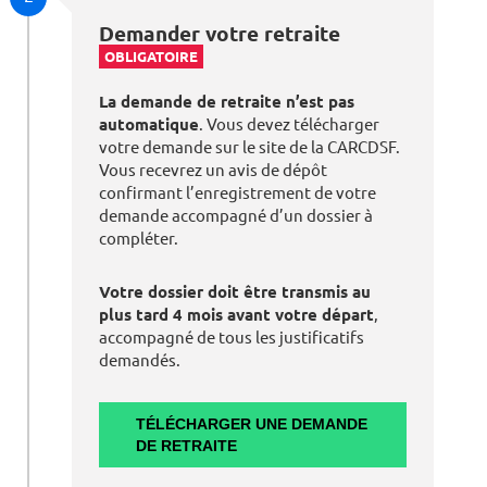
Demander votre retraite
OBLIGATOIRE
La demande de retraite n’est pas
automatique
. Vous devez télécharger
votre demande sur le site de la CARCDSF.
Vous recevrez un avis de dépôt
confirmant l’enregistrement de votre
demande accompagné d’un dossier à
compléter.
Votre dossier doit être transmis au
plus tard 4 mois avant votre départ
,
accompagné de tous les justificatifs
demandés.
TÉLÉCHARGER UNE DEMANDE
DE RETRAITE