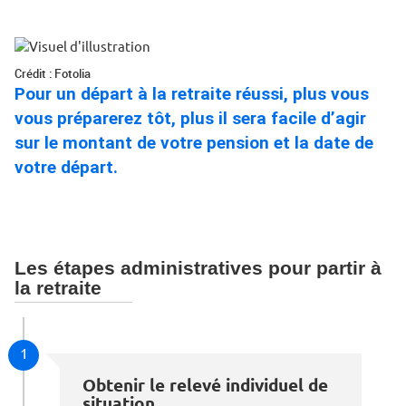
Crédit : Fotolia
Pour un départ à la retraite réussi, plus vous
vous préparerez tôt, plus il sera facile d’agir
sur le montant de votre pension et la date de
votre départ.
Les étapes administratives pour partir à
la retraite
1
Obtenir le relevé individuel de
situation