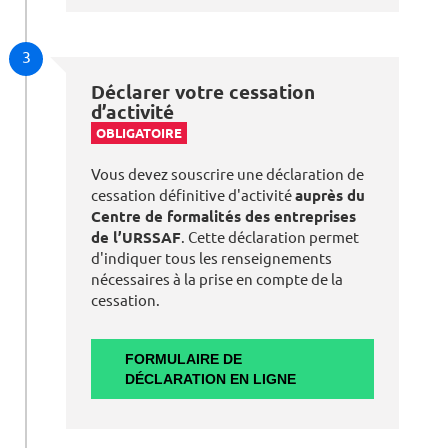
3
Déclarer votre cessation
d’activité
OBLIGATOIRE
Vous devez souscrire une déclaration de
cessation définitive d'activité
auprès du
Centre de formalités des entreprises
de l’URSSAF
. Cette déclaration permet
d'indiquer tous les renseignements
nécessaires à la prise en compte de la
cessation.
FORMULAIRE DE
DÉCLARATION EN LIGNE