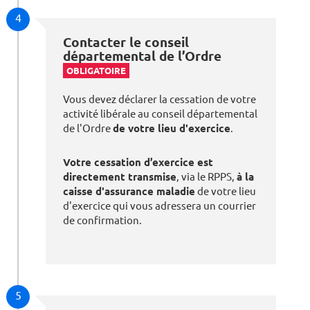
4
Contacter le conseil
départemental de l’Ordre
OBLIGATOIRE
Vous devez déclarer la cessation de votre
activité libérale au conseil départemental
de l'Ordre
de votre lieu d'exercice
.
Votre cessation d’exercice est
directement transmise
, via le RPPS,
à la
caisse d'assurance maladie
de votre lieu
d'exercice qui vous adressera un courrier
de confirmation.
5