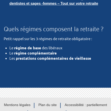
dentistes et sages -femmes – Tout sur votre retraite
Quels régimes composent la retraite ?
Petit rappel sur les 3 régimes de retraite obligatoire :
Le
régime de base
des libéraux
Le
régime complémentaire
Les
prestations complémentaires de vieillesse
Mentions légales
Plan du site
Accessibilité : partiellement