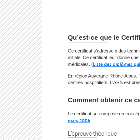
Qu’est-ce que le Certi
Ce certificat s’adresse à des techni
initiale. Ce certificat leur donne
Liste des diplômes qu
médicales. (
En région Auvergne-Rhône-Alpes, l
centres hospitaliers. L’ARS est pré
Comment obtenir ce cer
Le certificat se compose en trois é
mars 2006
L'épreuve théorique