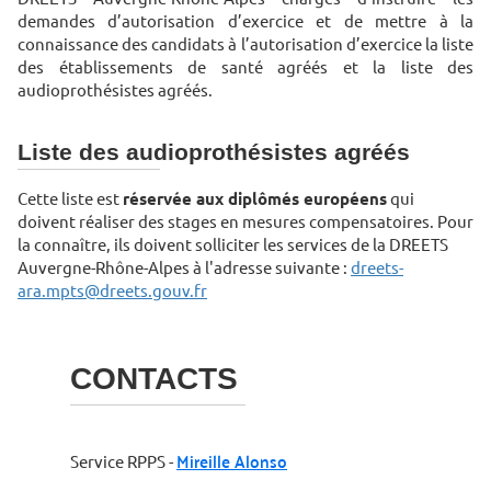
demandes d’autorisation d’exercice et de mettre à la
connaissance des candidats à l’autorisation d’exercice la liste
des établissements de santé agréés et la liste des
audioprothésistes agréés.
Liste des audioprothésistes agréés
Cette liste est
réservée aux diplômés européens
qui
doivent réaliser des stages en mesures compensatoires. Pour
la connaître, ils doivent solliciter les services de la DREETS
Auvergne-Rhône-Alpes à l'adresse suivante :
dreets-
ara.mpts@dreets.gouv.fr
CONTACTS
Mireille Alonso
Service RPPS -