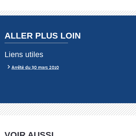
ALLER PLUS LOIN
Liens utiles
Arrêté du 30 mars 2010
VOIR AUSSI