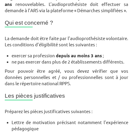
ans
renouvelables. L’audioprothésiste doit effectuer sa
demande à l’ARS via la plateforme « Démarches simplifiées ».
Qui est concerné ?
La demande doit être faite par l’audioprothésiste volontaire.
Les conditions d’éligibilité sont les suivantes :
exercer sa profession
depuis au moins 3 ans
;
ne pas exercer dans plus de 2 établissements différents.
Pour pouvoir être agréé, vous devez vérifier que vos
données personnelles et / ou professionnelles sont à jour
dans le répertoire national RPPS.
Les pièces justificatives
Préparez les pièces justificatives suivantes :
Lettre de motivation précisant notamment l’expérience
pédagogique