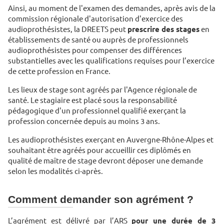
Ainsi, au moment de l'examen des demandes, après avis de la
commission régionale d'autorisation d'exercice des
audioprothésistes,
la DREETS peut
prescrire des stages
en
établissements de santé ou auprès de professionnels
audioprothésistes pour compenser des différences
substantielles avec les qualifications requises pour l’exercice
de cette profession en France.
Les lieux de stage sont agréés par l'Agence régionale de
santé. Le stagiaire est placé sous la responsabilité
pédagogique d'un professionnel qualifié exerçant la
profession concernée depuis au moins 3 ans.
Les audioprothésistes exerçant en Auvergne-Rhône-Alpes et
souhaitant être agréés pour accueillir ces diplômés en
qualité de maître de stage devront déposer une demande
selon les modalités ci-après.
Comment demander son agrément ?
L’agrément est délivré par l’ARS
pour une durée de 3