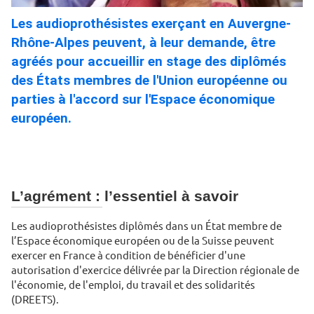
Les audioprothésistes exerçant en Auvergne-
Rhône-Alpes peuvent, à leur demande, être
agréés pour accueillir en stage des diplômés
des États membres de l'Union européenne ou
parties à l'accord sur l'Espace économique
européen.
L’agrément : l’essentiel à savoir
Les audioprothésistes diplômés dans un État membre de
l’Espace économique européen ou de la Suisse peuvent
exercer en France à condition de bénéficier d'une
autorisation d'exercice délivrée par la Direction régionale de
l'économie, de l'emploi, du travail et des solidarités
(DREETS).