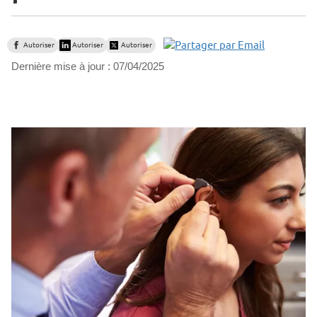
Autoriser
Autoriser
Autoriser
Dernière mise à jour :
07/04/2025