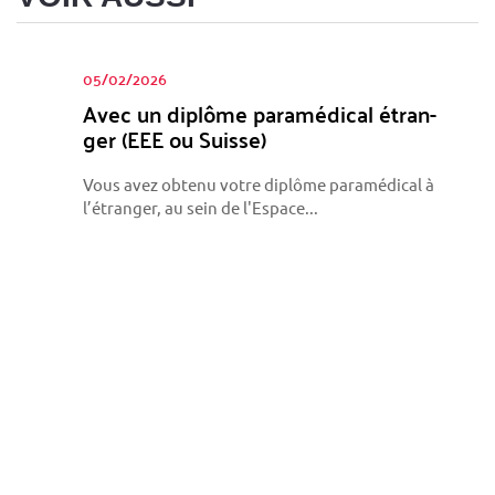
05/02/2026
Avec un diplôme para­mé­di­cal étran­
ger (EEE ou Suisse)
Vous avez obtenu votre diplôme paramédical à
l’étranger, au sein de l'Espace...