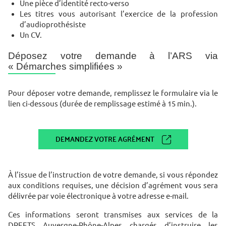
Une pièce d’identité recto-verso
Les titres vous autorisant l’exercice de la profession
d’audioprothésiste
Un CV.
Déposez votre demande à l’ARS via
« Démarches simplifiées »
Pour déposer votre demande, remplissez le formulaire via le
lien ci-dessous (durée de remplissage estimé à 15 min.).
DEMANDEZ VOTRE AGRÉMENT
À l’issue de l’instruction de votre demande, si vous répondez
aux conditions requises, une décision d’agrément vous sera
délivrée par voie électronique à votre adresse e-mail.
Ces informations seront transmises aux services de la
DREETS Auvergne-Rhône-Alpes chargés d’instruire les