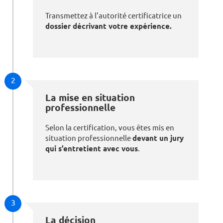
Transmettez à l’autorité certificatrice un
dossier décrivant votre expérience.
2
La mise en situation
professionnelle
Selon la certification, vous êtes mis en
situation professionnelle
devant un jury
qui s’entretient avec vous
.
3
La décision