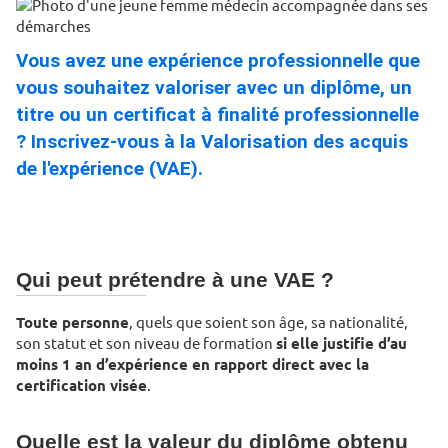
Vous avez une expérience professionnelle que
vous souhaitez valoriser avec un diplôme, un
titre ou un certificat à finalité professionnelle
? Inscrivez-vous à la Valorisation des acquis
de l'expérience (VAE).
Qui peut prétendre à une VAE ?
Toute personne
, quels que soient son âge, sa nationalité,
son statut et son niveau de formation
si elle justifie d’au
moins 1 an d’expérience en rapport direct avec la
certification visée
.
Quelle est la valeur du diplôme obtenu