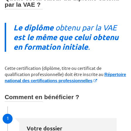
par la VAE ?
Le diplôme
obtenu par la VAE
est le même que celui obtenu
en formation initiale
.
Cette certification (diplôme, titre ou certificat de
qualification professionnelle) doit être inscrite au
Répertoire
national des certifications professionnelles
Comment en bénéficier ?
1
Votre dossier