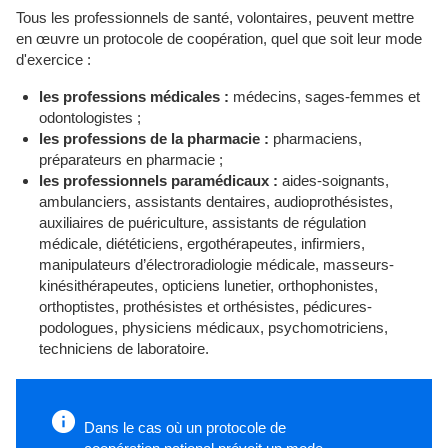
Tous les professionnels de santé, volontaires, peuvent mettre
en œuvre un protocole de coopération, quel que soit leur mode
d'exercice :
les professions médicales :
médecins, sages-femmes et
odontologistes ;
les professions de la pharmacie :
pharmaciens,
préparateurs en pharmacie ;
les professionnels paramédicaux :
aides-soignants,
ambulanciers, assistants dentaires, audioprothésistes,
auxiliaires de puériculture, assistants de régulation
médicale, diététiciens, ergothérapeutes, infirmiers,
manipulateurs d’électroradiologie médicale, masseurs-
kinésithérapeutes, opticiens lunetier, orthophonistes,
orthoptistes, prothésistes et orthésistes, pédicures-
podologues, physiciens médicaux, psychomotriciens,
techniciens de laboratoire.
Dans le cas où un protocole de