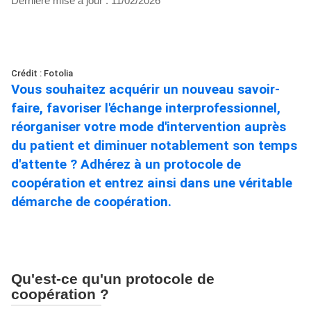
Dernière mise à jour :
11/02/2026
Crédit : Fotolia
Vous souhaitez acquérir un nouveau savoir-
faire, favoriser l'échange interprofessionnel,
réorganiser votre mode d'intervention auprès
du patient et diminuer notablement son temps
d'attente ? Adhérez à un protocole de
coopération et entrez ainsi dans une véritable
démarche de coopération.
Qu'est-ce qu'un protocole de
coopération ?