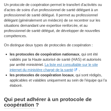
Un protocole de coopération permet le transfert d'activités ou
d'actes de soins d'un professionnel de santé délégant à un
professionnel de santé délégué. Il permet au professionnel
délégant (généralement un médecin) de se recentrer sur les
situations demandant une expertise renforcée, et au
professionnel de santé délégué, de développer de nouvelles
compétences.
On distingue deux types de protocoles de coopération :
les protocoles de coopération nationaux
, qui ont été
validés par la Haute autorisé de santé (HAS) et autorisés
par arrêté ministériel.
La liste est consultable sur le site
internet du ministère chargé de la santé
.
les protocoles de coopération locaux
, qui sont rédigés,
applicables et valables uniquement au sein de l'équipe qui l'a
élaboré.
Qui peut adhérer à un protocole de
coopération ?