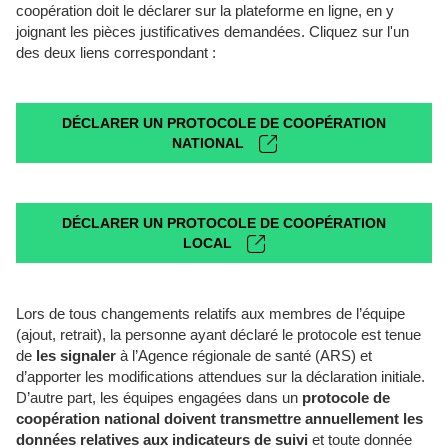
coopération doit le déclarer sur la plateforme en ligne, en y
joignant les pièces justificatives demandées. Cliquez sur l'un
des deux liens correspondant :
DÉCLARER UN PROTOCOLE DE COOPÉRATION
NATIONAL
DÉCLARER UN PROTOCOLE DE COOPÉRATION
LOCAL
Lors de tous changements relatifs aux membres de l’équipe
(ajout, retrait), la personne ayant déclaré le protocole est tenue
de
les signaler
à l’Agence régionale de santé (ARS) et
d’apporter les modifications attendues sur la déclaration initiale.
D’autre part, les équipes engagées dans un
protocole de
coopération national doivent transmettre annuellement les
données relatives aux indicateurs de suivi
et toute donnée