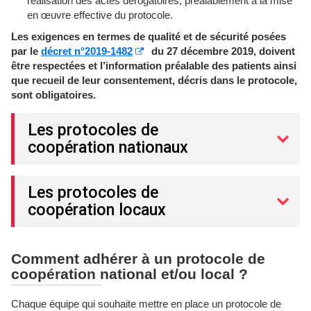
réalisation des actes dérogatoires, préalablement à la mise
en œuvre effective du protocole.
Les exigences en termes de qualité et de sécurité posées
par le
décret n°2019-1482
du 27 décembre 2019, doivent
être respectées et l’information préalable des patients ainsi
que recueil de leur consentement, décris dans le protocole,
sont obligatoires.
Les protocoles de
coopération nationaux
Les protocoles de
coopération locaux
Comment adhérer à un protocole de
coopération national et/ou local ?
Chaque équipe qui souhaite mettre en place un protocole de