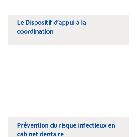
Le Dispositif d'appui à la
coordination
Prévention du risque infectieux en
cabinet dentaire