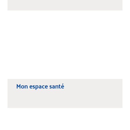
Mon espace santé