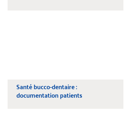
Santé bucco-dentaire :
documentation patients