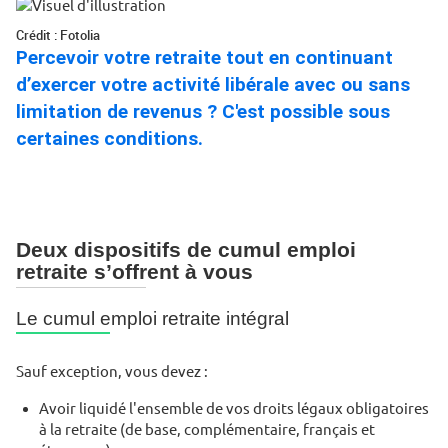
Crédit : Fotolia
Percevoir votre retraite tout en continuant
d’exercer votre activité libérale avec ou sans
limitation de revenus ? C'est possible sous
certaines conditions.
Deux dispositifs de cumul emploi
retraite s’offrent à vous
Le cumul emploi retraite intégral
Sauf exception, vous devez :
Avoir liquidé l'ensemble de vos droits légaux obligatoires
à la retraite (de base, complémentaire, français et