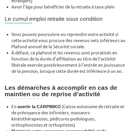
étrangers)
Avoir l’âge pour bénéficier de la retraite à taux plein
Le cumul emploi retraite sous condition
Vous pouvez poursuivre ou reprendre votre activité si
cette activité vous procure des revenus nets inférieurs au
Plafond annuel de la Sécurité sociale.
À défaut, ce plafond et les revenus sont proratisés en
fonction de la durée d’affiliation au titre de l’activité
libérale exercée postérieurement à l’entrée en jouissance
de la pension, lorsque cette durée est inférieure à un an.
Les démarches à accomplir en cas de
maintien ou de reprise d’activité
En
avertir la CARPIMKO
(Caisse autonome de retraite et
de prévoyance des infirmiers, masseurs-
kinésithérapeutes, pédicures-podologues,
orthophonistes et orthoptistes)