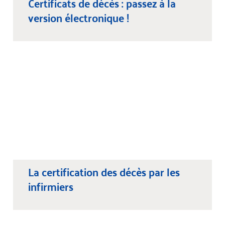
Certificats de décès : passez à la
version électronique !
La certification des décès par les
infirmiers